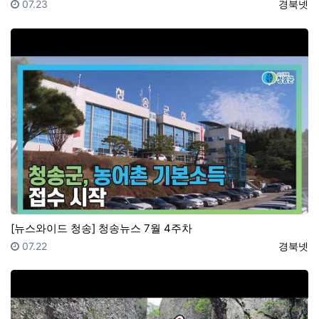
등록일
등록자
07.23
경북넷
[뉴스와이드 청송] 청송뉴스 7월 4주차
등록일
등록자
07.22
경북넷