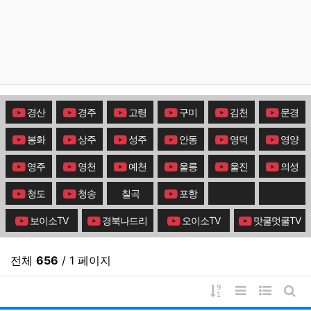
경산
경주
고령
구미
김천
문경
봉화
상주
성주
안동
영덕
영양
영주
영천
예천
울릉
울진
의성
청도
청송
칠곡
포항
보이소TV
경북나드리
오이소TV
맛쿨멋쿨TV
전체
656
/ 1 페이지
게시물 정렬
리스트 스타일
웹진 스타
게시