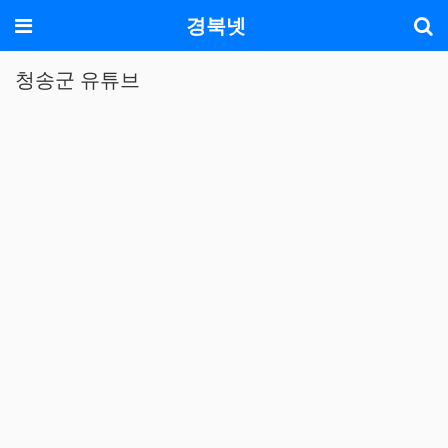
기
메뉴
경북넷
청송군 유튜브