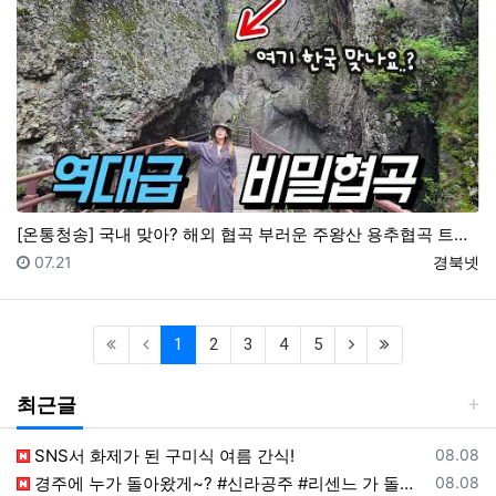
[온통청송] 국내 맞아? 해외 협곡 부러운 주왕산 용추협곡 트레킹
등록일
등록자
07.21
경북넷
(current)
(next)
(last)
1
2
3
4
5
최근글
등록일
SNS서 화제가 된 구미식 여름 간식!
08.08
등록일
경주에 누가 돌아왔게~? #신라공주 #리센느 가 돌아왔다
08.08