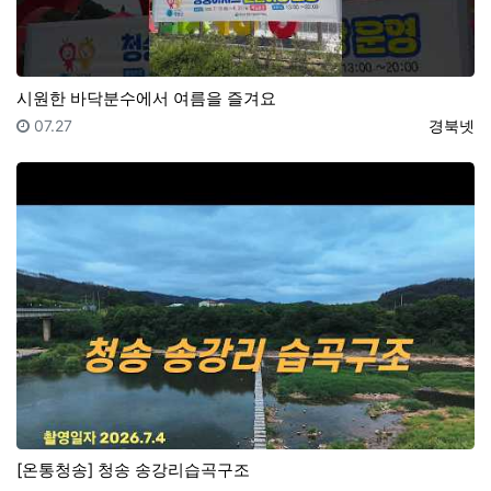
시원한 바닥분수에서 여름을 즐겨요
등록일
등록자
07.27
경북넷
[온통청송] 청송 송강리습곡구조