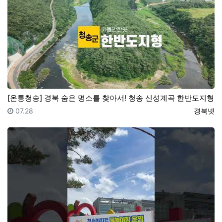
[온통청송] 경북 숨은 명소를 찾아서! 청송 신성계곡 한반도지형
등록일
등록자
07.28
경북넷