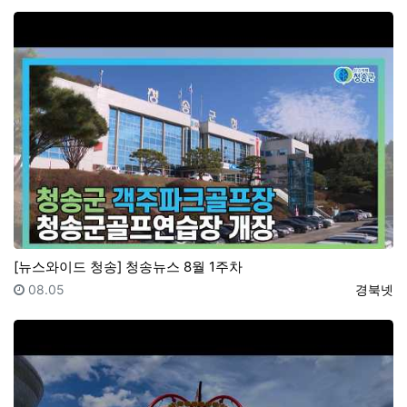
[뉴스와이드 청송] 청송뉴스 8월 1주차
등록일
등록자
08.05
경북넷