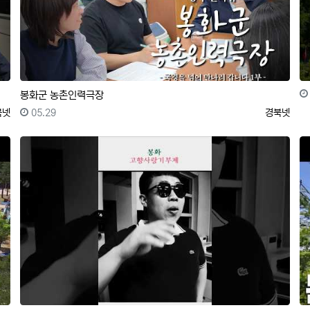
봉화군 농촌인력극장
록자
등록일
등록자
북넷
05.29
경북넷