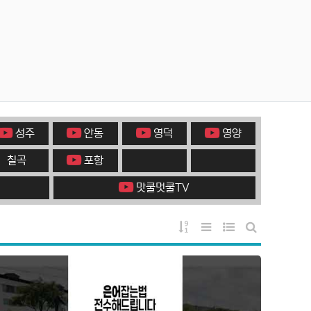
성주
안동
영덕
영양
칠곡
포항
맛쿨멋쿨TV
게시물 정렬
리스트 스타일
웹진 스타일
게시판 검색