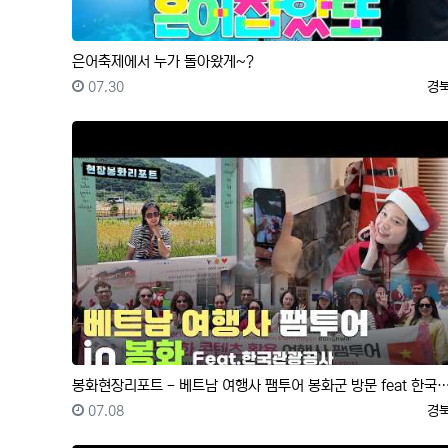
은어축제에서 누가 돌아왔게~?
등록일
등
07.30
경
봉화현장리포트 - 베트남 여행사 팸투어 봉화군 방문 fe
등록일
등
07.08
경