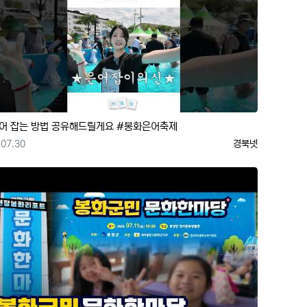
어 잡는 방법 공유해드릴게요 #봉화은어축제
등록일
등록자
07.30
경북넷