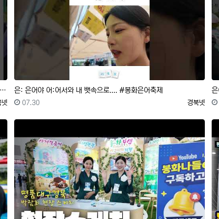
는 여름 속으로 찾아가는 워터파크 #봉화군 #워터슬라이드 #아동복지
은: 은어야 어:어서와 내 뱃속으로.... #봉화은어축제
은
록자
등록일
등록자
북넷
07.30
경북넷