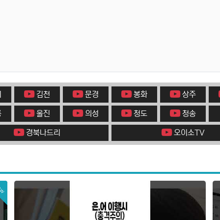
미
김천
문경
봉화
상주
릉
울진
의성
청도
청송
경북나드리
오이소TV
ew