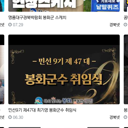
명품대구경북박람회 봉화군 스케치
꿈
록자
등록일
등록자
북넷
07.29
경북넷
at 한국관광공사
민선9기 제47대 최기영 봉화군수 취임식
봉
록자
등록일
등록자
북넷
06.30
경북넷