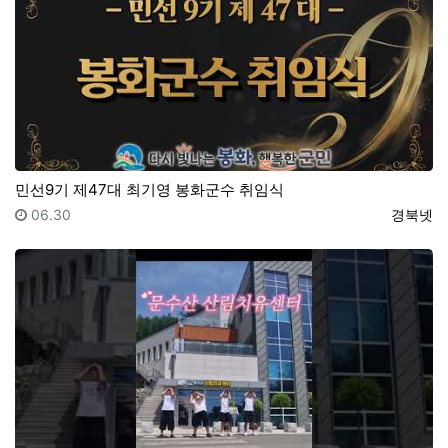
민선9기 제47대 최기영 봉화군수 취임식
등록일
등록자
06.30
경북넷