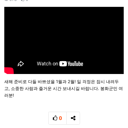
컨텐츠 정보
본문
새해 준비로 다들 바쁘셨을 1월과 2월! 일 걱정은 잠시 내려두
고, 소중한 사람과 즐거운 시간 보내시길 바랍니다. 봉화군민 여
러분!
0
추천
SNS 공유